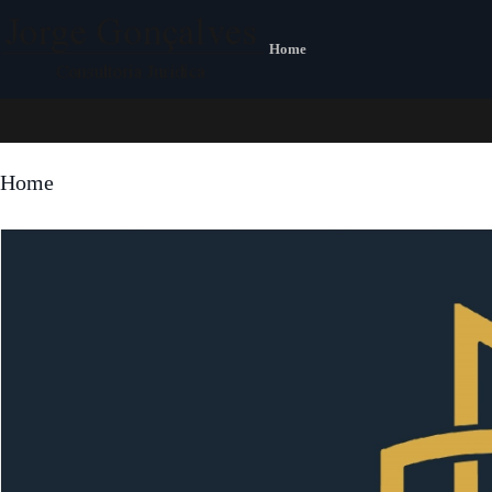
Home
Home