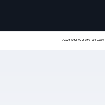
© 2026 Todos os direitos reservados